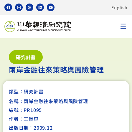
English
研究計畫
兩岸金融往來策略與風險管理
類型：
研究計畫
名稱：兩岸金融往來策略與風險管理
編號：PR1095
作者：王儷容
出版日期：2009.12