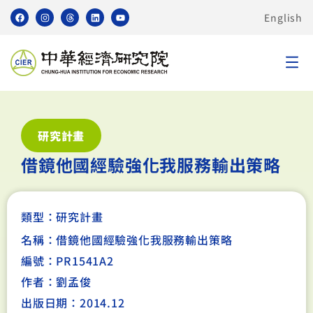
English
研究計畫
借鏡他國經驗強化我服務輸出策略
類型：
研究計畫
名稱：借鏡他國經驗強化我服務輸出策略
編號：PR1541A2
作者：劉孟俊
出版日期：2014.12