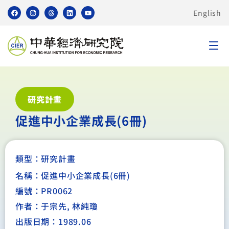
English
研究計畫
促進中小企業成長(6冊)
類型：
研究計畫
名稱：促進中小企業成長(6冊)
編號：PR0062
作者：于宗先, 林純瓊
出版日期：1989.06