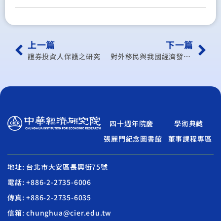
上一篇
下一篇
證券投資人保護之研究
對外移民與我國經濟發展關係之研究
四十週年院慶
學術典藏
張麗門紀念圖書館
董事課程專區
地址: 台北市大安區長興街75號
電話: +886-2-2735-6006
傳真: +886-2-2735-6035
信箱: chunghua@cier.edu.tw