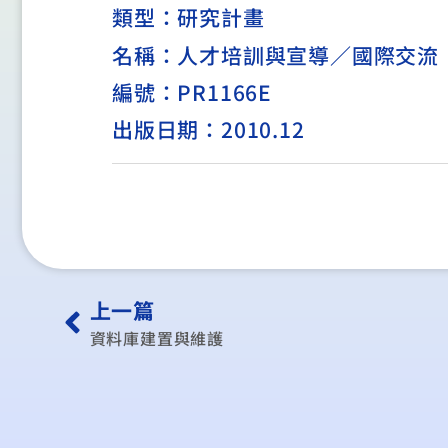
類型：
研究計畫
名稱：人才培訓與宣導／國際交流
編號：PR1166E
出版日期：2010.12
上一篇
資料庫建置與維護