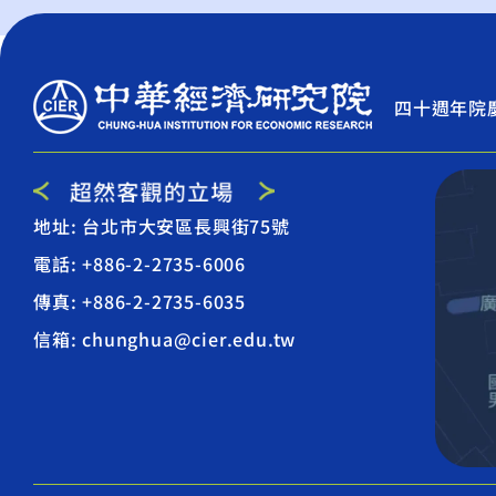
四十週年院
地址: 台北市大安區長興街75號
電話: +886-2-2735-6006
傳真: +886-2-2735-6035
信箱: chunghua@cier.edu.tw