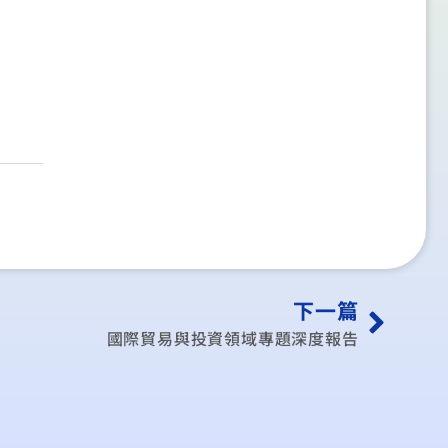
下一篇
國際貿易與投資領域專題深度報告