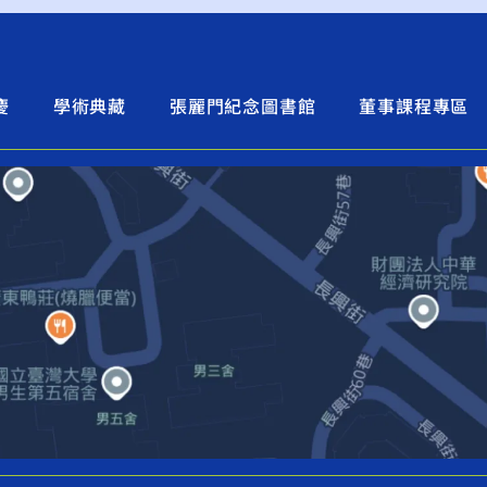
慶
學術典藏
張麗門紀念圖書館
董事課程專區