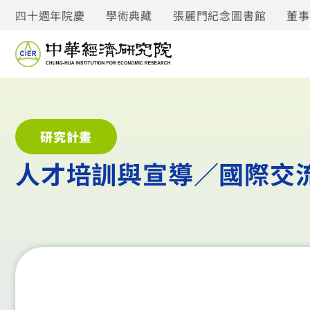
四十週年院慶
學術典藏
張麗門紀念圖書館
董
研究計畫
人才培訓與宣導／國際交