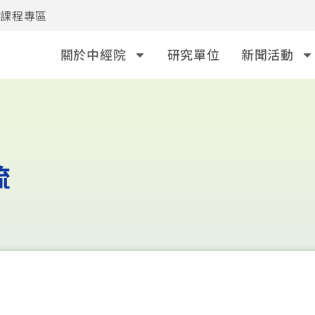
事課程專區
關於中經院
研究單位
新聞活動
流