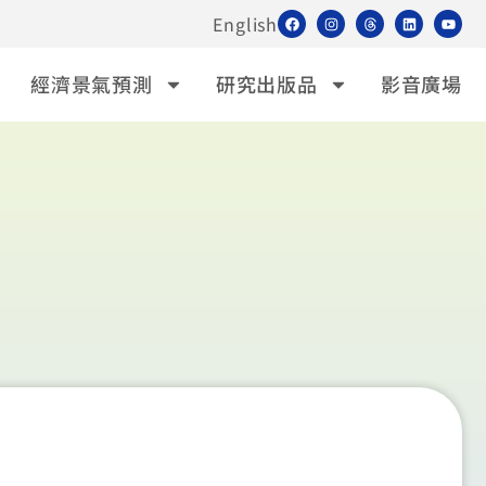
English
經濟景氣預測
研究出版品
影音廣場