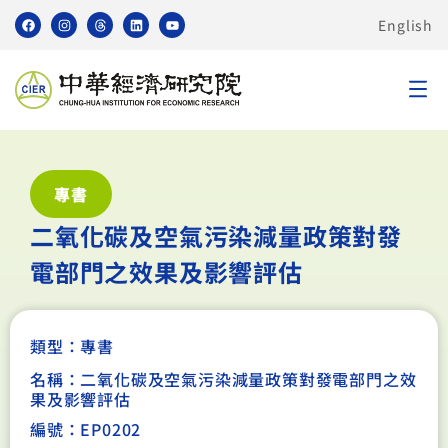
English
專書
二氧化碳及空氣污染減量政策對發
電部門之效果及影響評估
類型：
專書
名稱：二氧化碳及空氣污染減量政策對發電部門之效
果及影響評估
編號：EP0202