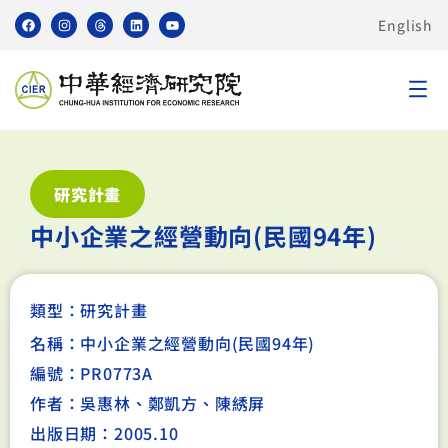
English
研究計畫
中小企業之經營動向(民國94年)
類型：
研究計畫
名稱：中小企業之經營動向(民國94年)
編號：PR0773A
作者：吳惠林、鄭凱方、陳綉屏
出版日期：2005.10