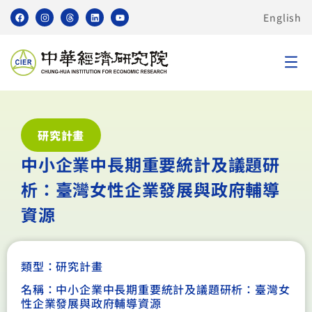
English
研究計畫
中小企業中長期重要統計及議題研
析：臺灣女性企業發展與政府輔導
資源
類型：
研究計畫
名稱：中小企業中長期重要統計及議題研析：臺灣女
性企業發展與政府輔導資源