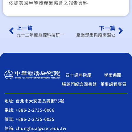
依據美國半導體產業協會之報告資料
上一篇
下一篇
九十二年度能源科技研究計畫成果評估
產業聚集與廠商選址
四十週年院慶
學術典藏
張麗門紀念圖書館
董事課程專區
地址: 台北市大安區長興街75號
電話: +886-2-2735-6006
傳真: +886-2-2735-6035
信箱: chunghua@cier.edu.tw