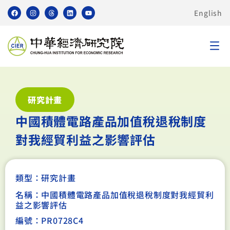
English
研究計畫
中國積體電路產品加值稅退稅制度
對我經貿利益之影響評估
類型：
研究計畫
名稱：中國積體電路產品加值稅退稅制度對我經貿利
益之影響評估
編號：PR0728C4