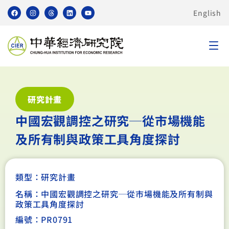
English
研究計畫
中國宏觀調控之研究─從市場機能
及所有制與政策工具角度探討
類型：
研究計畫
名稱：中國宏觀調控之研究─從市場機能及所有制與
政策工具角度探討
編號：PR0791