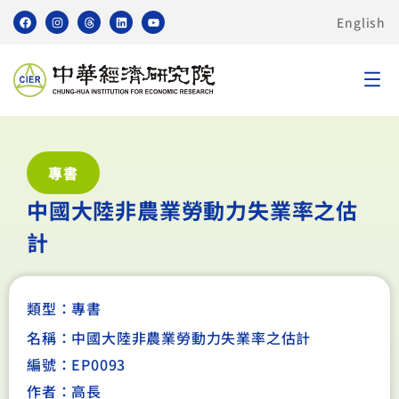
English
專書
中國大陸非農業勞動力失業率之估
計
類型：
專書
名稱：中國大陸非農業勞動力失業率之估計
編號：EP0093
作者：高長