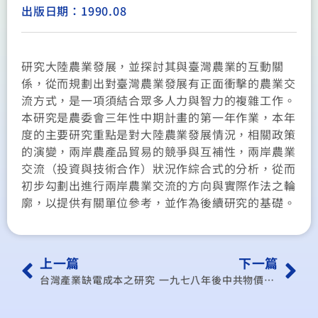
出版日期：1990.08
研究大陸農業發展，並探討其與臺灣農業的互動關
係，從而規劃出對臺灣農業發展有正面衝擊的農業交
流方式，是一項須結合眾多人力與智力的複雜工作。
本研究是農委會三年性中期計畫的第一年作業，本年
度的主要研究重點是對大陸農業發展情況，相關政策
的演變，兩岸農產品貿易的競爭與互補性，兩岸農業
交流（投資與技術合作）狀況作綜合式的分析，從而
初步勾劃出進行兩岸農業交流的方向與實際作法之輪
廓，以提供有關單位參考，並作為後續研究的基礎。
上一篇
下一篇
台灣產業缺電成本之研究
一九七八年後中共物價膨脹初探