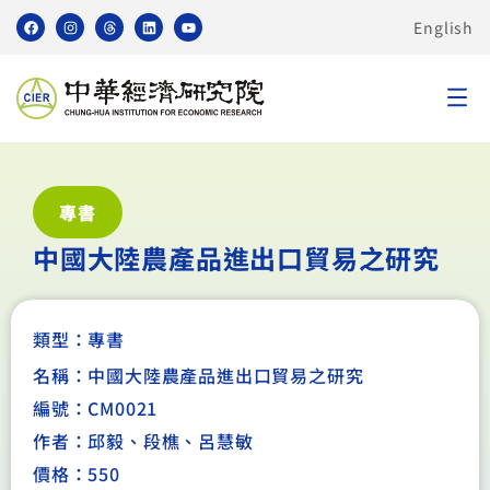
English
專書
中國大陸農產品進出口貿易之研究
類型：
專書
名稱：中國大陸農產品進出口貿易之研究
編號：CM0021
作者：邱毅、段樵、呂慧敏
價格：550