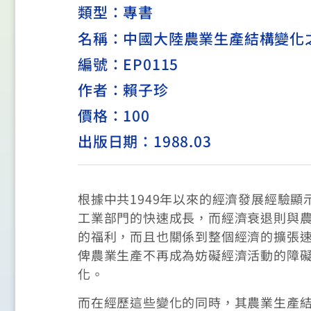
類型：
專書
名稱：中國大陸農業生產結構變化
編號：EP0115
作者：賴子珍
價格：100
出版日期：1988.03
根據中共1949年以來的經濟發展經驗
工業部門的快速成長，而經濟衰退則與
的福利，而且也關係到整個經濟的擴張
俾農業生產不再成為妨礙經濟活動的障
化。
而在經歷這些變化的同時，其農業生產