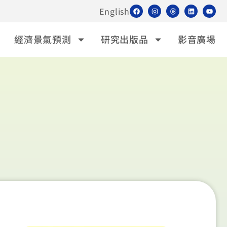
English
經濟景氣預測
研究出版品
影音廣場