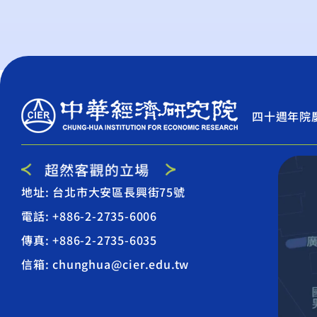
四十週年院
地址: 台北市大安區長興街75號
電話: +886-2-2735-6006
傳真: +886-2-2735-6035
信箱: chunghua@cier.edu.tw