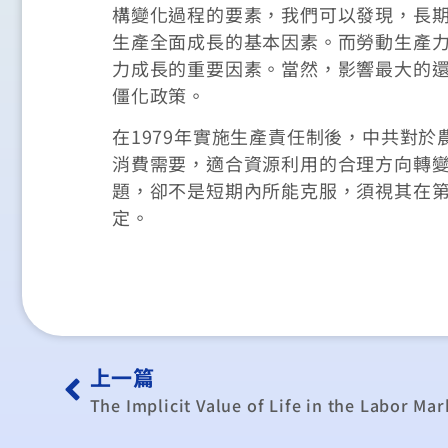
構變化過程的要素，我們可以發現，長
生產全面成長的基本因素。而勞動生產
力成長的重要因素。當然，影響最大的
僵化政策。
在1979年實施生產責任制後，中共對
消費需要，適合資源利用的合理方向轉
題，卻不是短期內所能克服，須視其在
定。
上一篇
The Implicit Value of Life in the Labor Ma