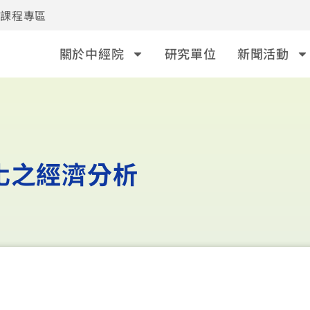
事課程專區
關於中經院
研究單位
新聞活動
化之經濟分析