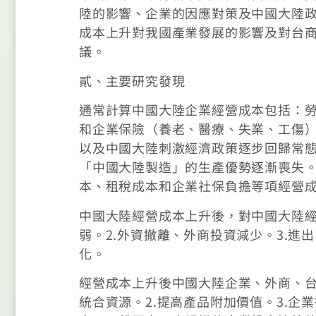
陸的影響、企業的因應對策及中國大陸
成本上升對我國產業發展的影響及對台
議。
貳、主要研究發現
通常計算中國大陸企業經營成本包括：
和企業保險（養老、醫療、失業、工傷）
以及中國大陸刺激經濟政策逐步回歸常
「中國大陸製造」的生產優勢逐漸喪失
本、租稅成本和企業社保負擔等項經營
中國大陸經營成本上升後，對中國大陸經
弱。2.外資撤離、外商投資減少。3.進
化。
經營成本上升後中國大陸企業、外商、台
統合資源。2.提高產品附加價值。3.企