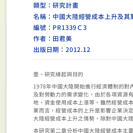
類型：
研究計畫
名稱：中國大陸經營成本上升及其
編號：PR1339Ｃ3
作者：田君美
出版日期：2012.12
壹、研究緣起與目的
1978年中國大陸開始進行經濟體制的
及對勞動力的需求變化，由於各項資源
地、資金使用成本上漲等。雖然經營成
業而言，經營成本的上升是影響企業決
大陸經營成本上升之情勢，除對中國大
本研究第二章分析中國大陸經營成本主