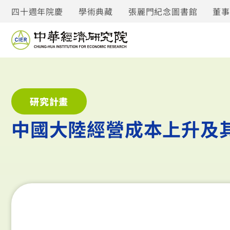
四十週年院慶
學術典藏
張麗門紀念圖書館
董
研究計畫
中國大陸經營成本上升及