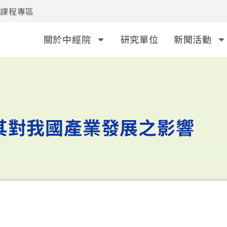
事課程專區
關於中經院
研究單位
新聞活動
其對我國產業發展之影響