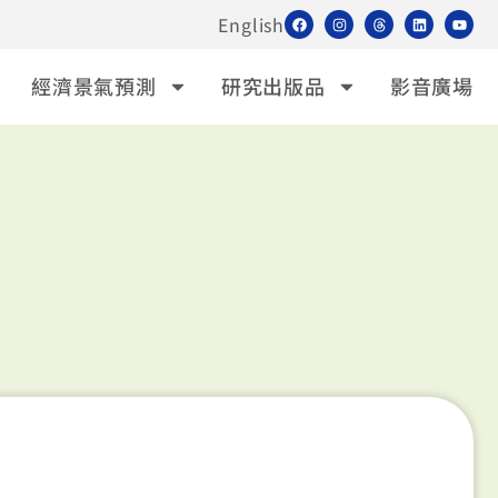
English
經濟景氣預測
研究出版品
影音廣場