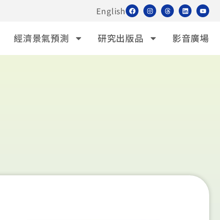
English
經濟景氣預測
研究出版品
影音廣場