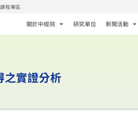
事課程專區
關於中經院
研究單位
新聞活動
得之實證分析