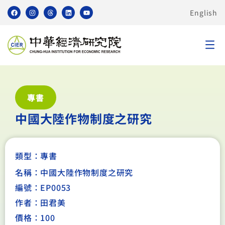
English
專書
中國大陸作物制度之研究
類型：
專書
名稱：中國大陸作物制度之研究
編號：EP0053
作者：田君美
價格：100