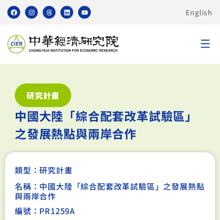
English
研究計畫
中國大陸「綜合配套改革試驗區」
之發展熱點與兩岸合作
類型：
研究計畫
名稱：中國大陸「綜合配套改革試驗區」之發展熱點
與兩岸合作
編號：PR1259A