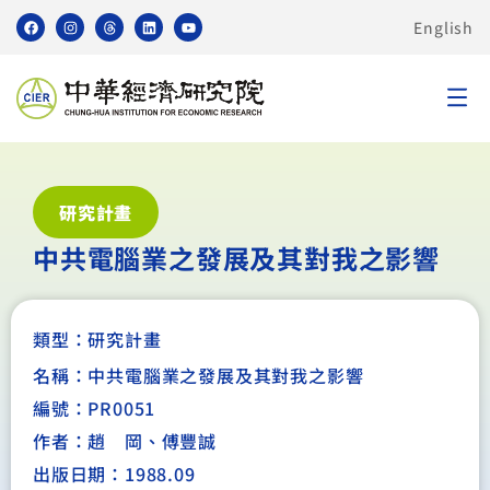
English
研究計畫
中共電腦業之發展及其對我之影響
類型：
研究計畫
名稱：中共電腦業之發展及其對我之影響
編號：PR0051
作者：趙 岡、傅豐誠
出版日期：1988.09