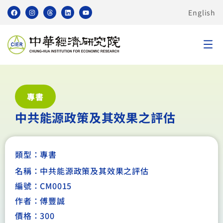
English
專書
中共能源政策及其效果之評估
類型：
專書
名稱：中共能源政策及其效果之評估
編號：CM0015
作者：傅豐誠
價格：300