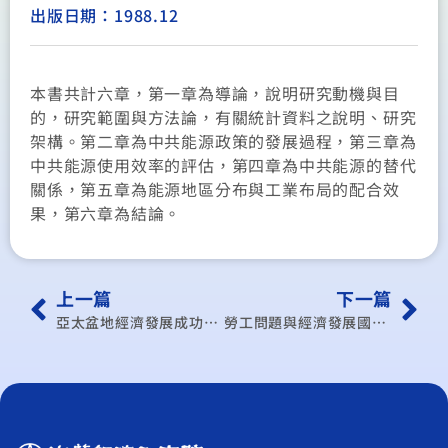
出版日期：1988.12
本書共計六章，第一章為導論，說明研究動機與目
的，研究範圍與方法論，有關統計資料之說明、研究
架構。第二章為中共能源政策的發展過程，第三章為
中共能源使用效率的評估，第四章為中共能源的替代
關係，第五章為能源地區分布與工業布局的配合效
果，第六章為結論。
上一篇
下一篇
亞太盆地經濟發展成功策略會議
勞工問題與經濟發展國際研討會