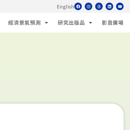
English
經濟景氣預測
研究出版品
影音廣場