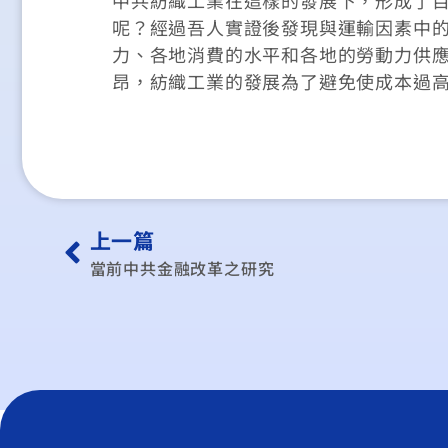
呢？經過吾人實證後發現與運輸因素中
力、各地消費的水平和各地的勞動力供
昂，紡織工業的發展為了避免使成本過
上一篇
當前中共金融改革之研究