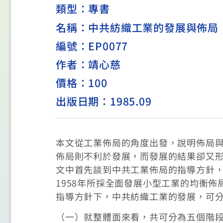
類型：
專書
名稱：中共紡織工業的發展與佈局
編號：EP0077
作者：靖心慈
價格：100
出版日期：1985.09
本文從工業佈局的角度出發，說明佈局
佈局則不利於發展，而發展的結果卻又
文中首先談到中共工業佈局的指導方針，
1958年所採全面發展小型工業的均衡佈
指導方針下，中共紡織工業的發展，可
（一）就整體面來看，共可分為五個階