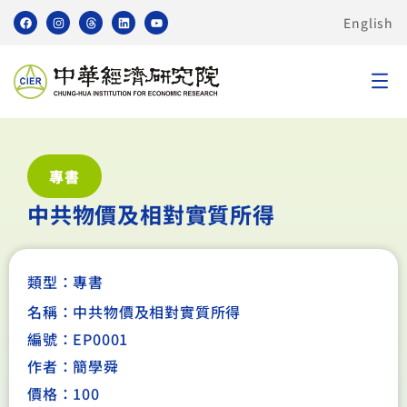
English
專書
中共物價及相對實質所得
類型：
專書
名稱：中共物價及相對實質所得
編號：EP0001
作者：簡學舜
價格：100