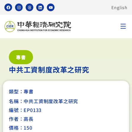
English
專書
中共工資制度改革之研究
類型：
專書
名稱：中共工資制度改革之研究
編號：EP0133
作者：高長
價格：150