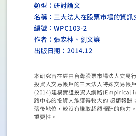
類型：
研討論文
名稱：三大法人在股票市場的資訊
編號：WPC103-2
作者：張森林、劉文讓
出版日期：2014.12
本研究旨在經由台灣股票市場法人交易
投資人交易帳戶的三大法人特殊交易帳戶資料，參考 Bi
(2014)建構實證投資人網路(Empirica
路中心的投資人能獲得較大的 超額報酬
落後地位，較沒有賺取超額報酬的能力
重要性。