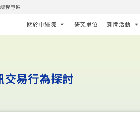
事課程專區
關於中經院
研究單位
新聞活動
訊交易行為探討