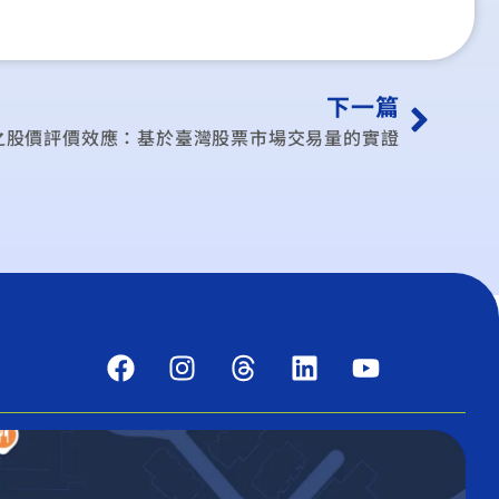
下一篇
之股價評價效應：基於臺灣股票市場交易量的實證