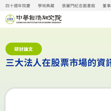
四十週年院慶
學術典藏
張麗門紀念圖書館
董
研討論文
三大法人在股票市場的資