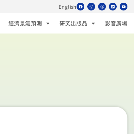
English
經濟景氣預測
研究出版品
影音廣場