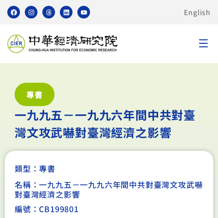
English
專書
一九九五－一九九六年間中共對臺
灣文攻武嚇對臺灣經濟之影響
類型：
專書
名稱：一九九五－一九九六年間中共對臺灣文攻武嚇
對臺灣經濟之影響
編號：CB199801