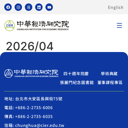
English
2026/04
四十週年院慶
學術典藏
張麗門紀念圖書館
董事課程專區
地址: 台北市大安區長興街75號
電話: +886-2-2735-6006
傳真: +886-2-2735-6035
信箱: chunghua@cier.edu.tw