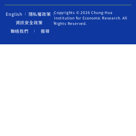
Copyrights © 2026 Chung-Hua
English
隱私權政策
Institution for Economic Research. All
資訊安全政策
Rights Reserved.
聯絡我們
搜尋