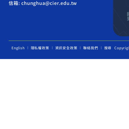
信箱: chunghua@cier.edu.tw
English
隱私權政策
資訊安全政策
聯絡我們
搜尋
Copyrig