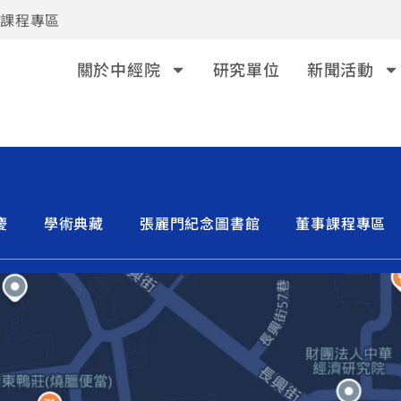
事課程專區
關於中經院
研究單位
新聞活動
慶
學術典藏
張麗門紀念圖書館
董事課程專區