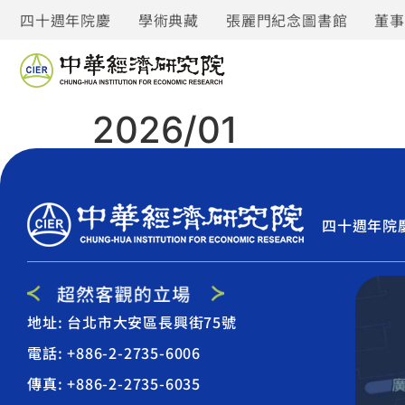
四十週年院慶
學術典藏
張麗門紀念圖書館
董
2026/01
四十週年院
地址: 台北市大安區長興街75號
電話: +886-2-2735-6006
傳真: +886-2-2735-6035