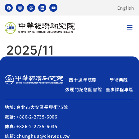
English
2025/11
四十週年院慶
學術典藏
張麗門紀念圖書館
董事課程專區
地址: 台北市大安區長興街75號
電話: +886-2-2735-6006
傳真: +886-2-2735-6035
信箱: chunghua@cier.edu.tw