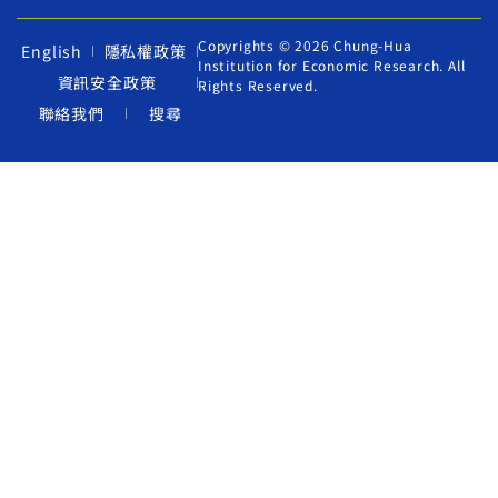
Copyrights © 2026 Chung-Hua
English
隱私權政策
Institution for Economic Research. All
資訊安全政策
Rights Reserved.
聯絡我們
搜尋