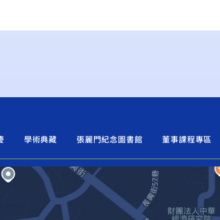
慶
學術典藏
張麗門紀念圖書館
董事課程專區