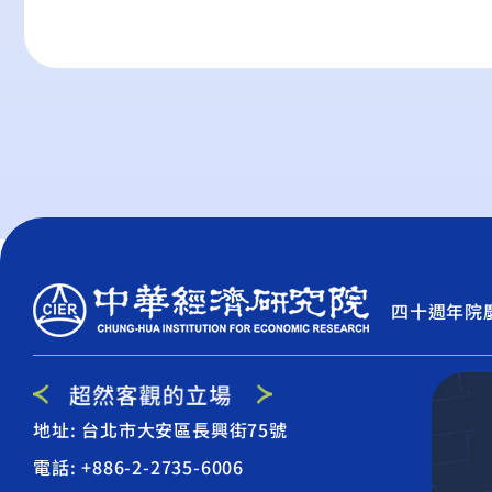
四十週年院
地址: 台北市大安區長興街75號
電話: +886-2-2735-6006