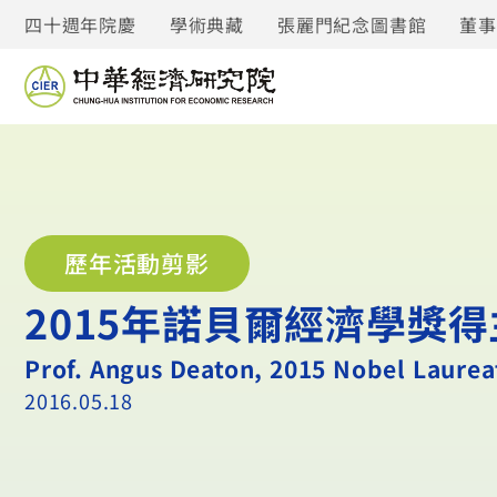
四十週年院慶
學術典藏
張麗門紀念圖書館
董
歷年活動剪影
2015年諾貝爾經濟學獎得主A
Prof. Angus Deaton, 2015 Nobel Laureat
2016.05.18