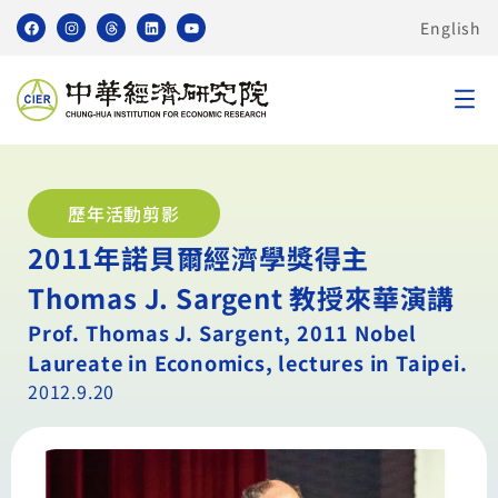
English
歷年活動剪影
2011年諾貝爾經濟學獎得主
Thomas J. Sargent 教授來華演講
Prof. Thomas J. Sargent, 2011 Nobel
Laureate in Economics, lectures in Taipei.
2012.9.20