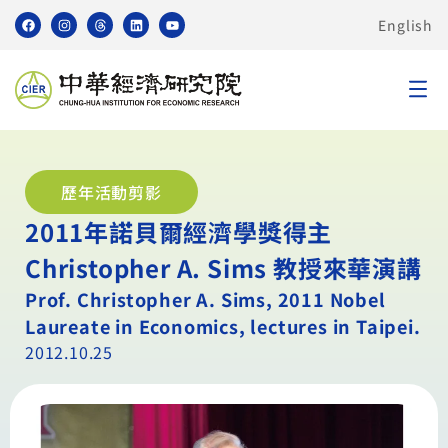
English
歷年活動剪影
2011年諾貝爾經濟學獎得主
Christopher A. Sims 教授來華演講
Prof. Christopher A. Sims, 2011 Nobel
Laureate in Economics, lectures in Taipei.
2012.10.25