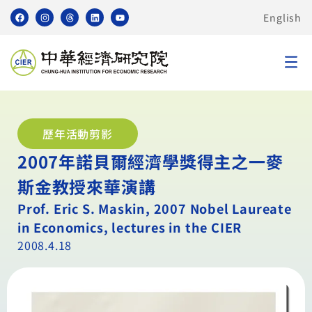
English
歷年活動剪影
2007年諾貝爾經濟學獎得主之一麥
斯金教授來華演講
Prof. Eric S. Maskin, 2007 Nobel Laureate
in Economics, lectures in the CIER
2008.4.18