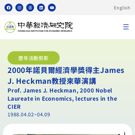
English
歷年活動剪影
2000年諾貝爾經濟學獎得主James
J. Heckman教授來華演講
Prof. James J. Heckman, 2000 Nobel
Laureate in Economics, lectures in the
CIER
1988.04.02~04.09