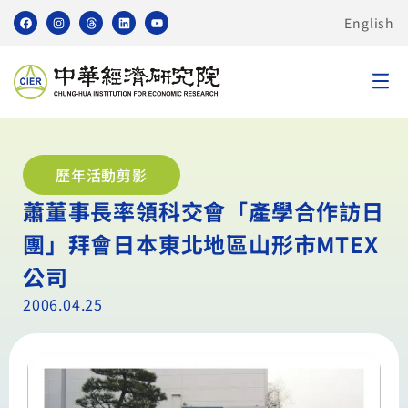
English
歷年活動剪影
蕭董事長率領科交會「產學合作訪日
團」拜會日本東北地區山形市MTEX
公司
2006.04.25