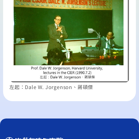
左起：Dale W. Jorgenson、蔣碩傑