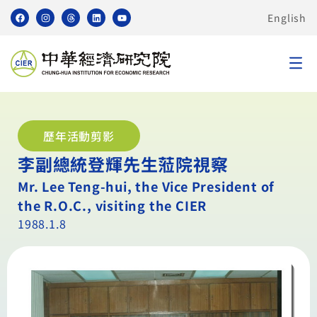
English
歷年活動剪影
李副總統登輝先生蒞院視察
Mr. Lee Teng-hui, the Vice President of
the R.O.C., visiting the CIER
1988.1.8