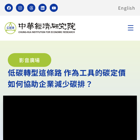
English
影音廣場
低碳轉型這條路 作為工具的碳定價
如何協助企業減少碳排？