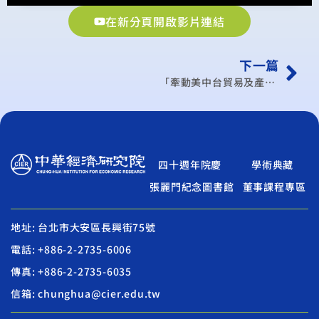
在新分頁開啟影片連結
下一篇
「牽動美中台貿易及產業、科技發展的美國總統大選」研討會
四十週年院慶
學術典藏
張麗門紀念圖書館
董事課程專區
地址: 台北市大安區長興街75號
電話: +886-2-2735-6006
傳真: +886-2-2735-6035
信箱: chunghua@cier.edu.tw