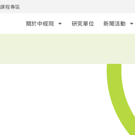
事課程專區
關於中經院
研究單位
新聞活動