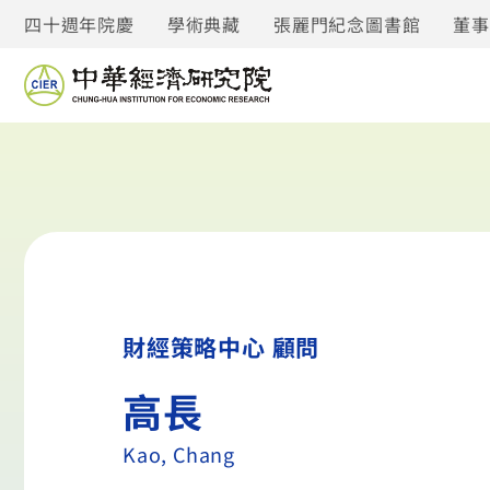
四十週年院慶
學術典藏
張麗門紀念圖書館
董
財經策略中心 顧問
高長
Kao, Chang