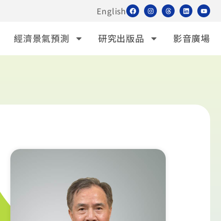
English
經濟景氣預測
研究出版品
影音廣場