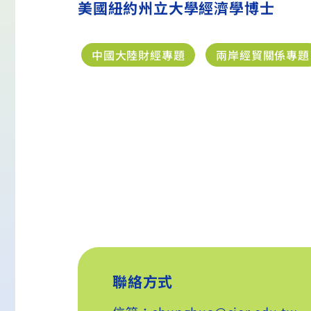
美國紐約州立大學經濟學博士
中國大陸財經專題
兩岸經貿關係專題
聯絡方式