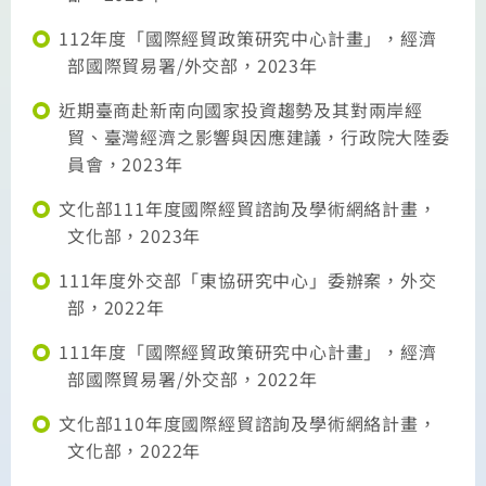
112年度「國際經貿政策研究中心計畫」，經濟
部國際貿易署/外交部，2023年
近期臺商赴新南向國家投資趨勢及其對兩岸經
貿、臺灣經濟之影響與因應建議，行政院大陸委
員會，2023年
文化部111年度國際經貿諮詢及學術網絡計畫，
文化部，2023年
111年度外交部「東協研究中心」委辦案，外交
部，2022年
111年度「國際經貿政策研究中心計畫」，經濟
部國際貿易署/外交部，2022年
文化部110年度國際經貿諮詢及學術網絡計畫，
文化部，2022年