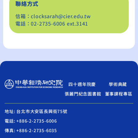
聯絡方式
信箱：clocksarah@cier.edu.tw
電話：02-2735-6006 ext.3141
四十週年院慶
學術典藏
張麗門紀念圖書館
董事課程專區
地址: 台北市大安區長興街75號
電話: +886-2-2735-6006
傳真: +886-2-2735-6035