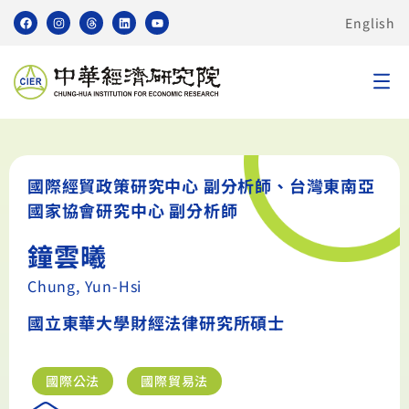
English
國際經貿政策研究中心 副分析師、台灣東南亞
國家協會研究中心 副分析師
鐘雲曦
Chung, Yun-Hsi
國立東華大學財經法律研究所碩士
國際公法
國際貿易法