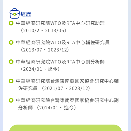
經歷
中華經濟研究院WTO及RTA中心研究助理
（2010/2 ~ 2013/06）
中華經濟研究院WTO及RTA中心輔佐研究員
（2013/07 ~ 2023/12）
中華經濟研究院WTO及RTA中心副分析師
（2024/01 ~ 迄今）
中華經濟研究院台灣東南亞國家協會研究中心輔
佐研究員 （2021/07 ~ 2023/12）
中華經濟研究院台灣東南亞國家協會研究中心副
分析師 （2024/01 ~ 迄今）