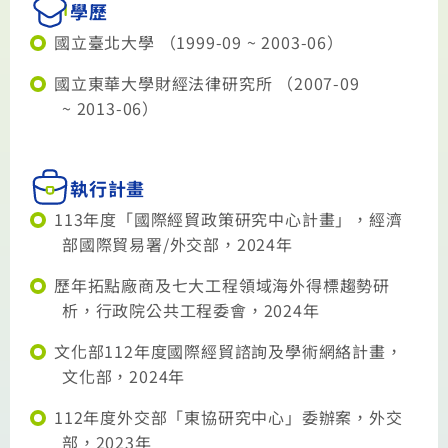
學歷
國立臺北大學 （1999-09 ~ 2003-06）
國立東華大學財經法律研究所 （2007-09
~ 2013-06）
執行計畫
113年度「國際經貿政策研究中心計畫」，經濟
部國際貿易署/外交部，2024年
歷年拓點廠商及七大工程領域海外得標趨勢研
析，行政院公共工程委會，2024年
文化部112年度國際經貿諮詢及學術網絡計畫，
文化部，2024年
112年度外交部「東協研究中心」委辦案，外交
部，2023年