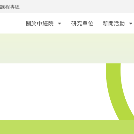
事課程專區
關於中經院
研究單位
新聞活動