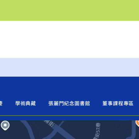
慶
學術典藏
張麗門紀念圖書館
董事課程專區