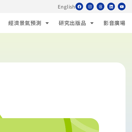
English
經濟景氣預測
研究出版品
影音廣場