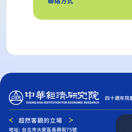
聯絡方式
四十週年院
地址: 台北市大安區長興街75號