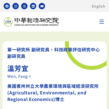
English
第一研究所 副研究員、科技政策評估研究中心
副研究員
溫芳宜
Wen, Fang-I
美國賓州州立大學農業環境與區域經濟研究所
(Agricultural, Environmental, and
Regional Economics)博士