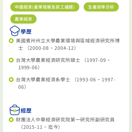
中國經濟(產業發展及民工議題)
生產效率分析
農業經濟
學歷
美國賓州州立大學農業環境與區域經濟研究所博
士 （2000-08 ~ 2004-12）
台灣大學農業經濟研究所碩士 （1997-09 ~
1999-06）
台灣大學農業經濟系學士 （1993-06 ~ 1997-
06）
經歷
財團法人中華經濟研究院第一研究所副研究員
（2015-11 ~ 迄今）