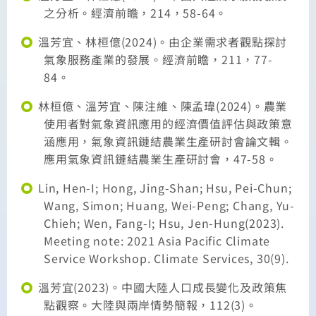
之分析。經濟前瞻，214，58-64。
溫芳宜、林桓億(2024)。由企業需求者觀點探討
氣象服務產業的發展。經濟前瞻，211，77-
84。
林桓億、溫芳宜、陳注維、陳孟瑋(2024)。農業
使用者對氣象資訊應用的經濟價值評估與政策意
涵應用，氣象資訊鏈結農業生產研討會論文輯。
應用氣象資訊鏈結農業生產研討會，47-58。
Lin, Hen-I; Hong, Jing-Shan; Hsu, Pei-Chun;
Wang, Simon; Huang, Wei-Peng; Chang, Yu-
Chieh; Wen, Fang-I; Hsu, Jen-Hung(2023).
Meeting note: 2021 Asia Pacific Climate
Service Workshop. Climate Services, 30(9).
溫芳宜(2023)。中國大陸人口成長變化及政策焦
點觀察。大陸與兩岸情勢簡報，112(3)。