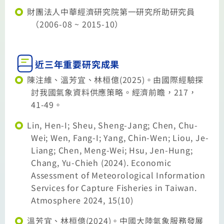
財團法人中華經濟研究院第一研究所助研究員
（2006-08 ~ 2015-10）
近三年重要研究成果
陳注維、溫芳宜、林桓億(2025)。由國際經驗探
討我國氣象資料供應策略。經濟前瞻，217，
41-49。
Lin, Hen-I; Sheu, Sheng-Jang; Chen, Chu-
Wei; Wen, Fang-I; Yang, Chin-Wen; Liou, Je-
Liang; Chen, Meng-Wei; Hsu, Jen-Hung;
Chang, Yu-Chieh (2024). Economic
Assessment of Meteorological Information
Services for Capture Fisheries in Taiwan.
Atmosphere 2024, 15(10)
溫芳宜、林桓億(2024)。中國大陸氣象服務發展