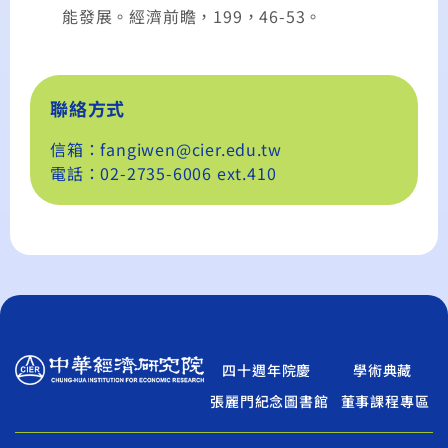
能發展。經濟前瞻，199，46-53。
聯絡方式
信箱：fangiwen@cier.edu.tw
電話：02-2735-6006 ext.410
四十週年院慶
學術典藏
張麗門紀念圖書館
董事課程專區