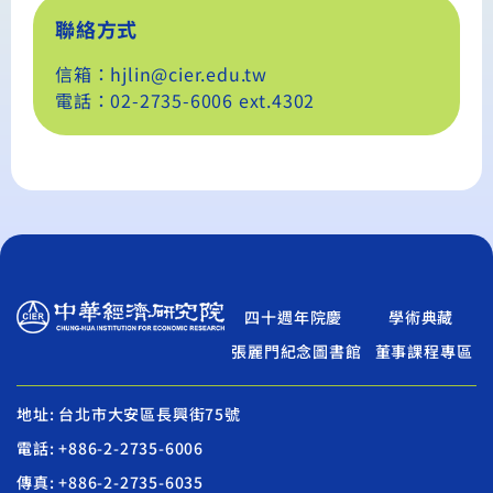
聯絡方式
信箱：hjlin@cier.edu.tw
電話：02-2735-6006 ext.4302
四十週年院慶
學術典藏
張麗門紀念圖書館
董事課程專區
地址: 台北市大安區長興街75號
電話: +886-2-2735-6006
傳真: +886-2-2735-6035