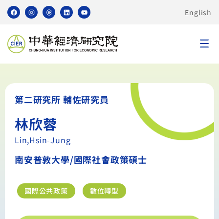
English
第二研究所 輔佐研究員
林欣蓉
Lin,Hsin-Jung
南安普敦大學/國際社會政策碩士
國際公共政策
數位轉型