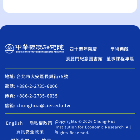
四十週年院慶
學術典藏
張麗門紀念圖書館
董事課程專區
地址: 台北市大安區長興街75號
電話: +886-2-2735-6006
傳真: +886-2-2735-6035
信箱: chunghua@cier.edu.tw
Copyrights © 2026 Chung-Hua
English
隱私權政策
Institution for Economic Research. All
資訊安全政策
Rights Reserved.