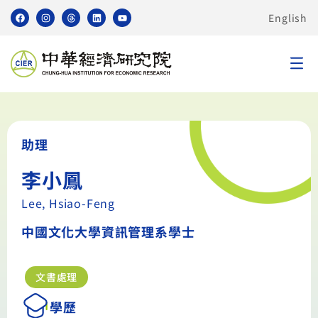
English
助理
李小鳳
Lee, Hsiao-Feng
中國文化大學資訊管理系學士
文書處理
學歷