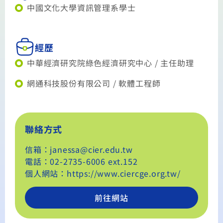
中國文化大學資訊管理系學士
經歷
中華經濟研究院綠色經濟研究中心 / 主任助理
網通科技股份有限公司 / 軟體工程師
聯絡方式
信箱：janessa@cier.edu.tw
電話：02-2735-6006 ext.152
個人網站：https://www.ciercge.org.tw/
前往網站