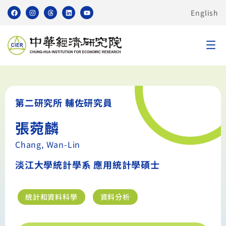
English
第二研究所 輔佐研究員
張菀麟
Chang, Wan-Lin
淡江大學統計學系 應用統計學碩士
統計和資料科學
資料分析