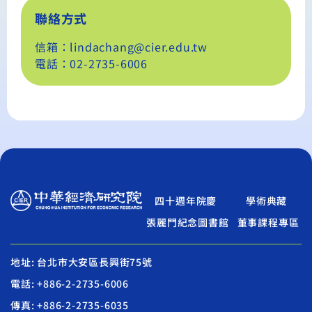
聯絡方式
信箱：lindachang@cier.edu.tw
電話：02-2735-6006
四十週年院慶
學術典藏
張麗門紀念圖書館
董事課程專區
地址: 台北市大安區長興街75號
電話: +886-2-2735-6006
傳真: +886-2-2735-6035