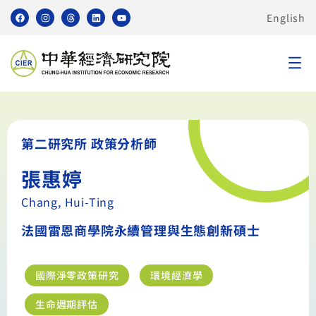
English
第二研究所 政策分析師
張惠婷
Chang, Hui-Ting
法國雷恩商學院永續管理與生態創新碩士
國際淨零政策研究
環境經濟學
生命週期評估