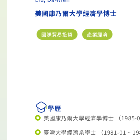
美國康乃爾大學經濟學博士
國際貿易投資
產業經濟
學歷
美國康乃爾大學經濟學博士 （1985-01 
臺灣大學經濟系學士 （1981-01 ~ 19