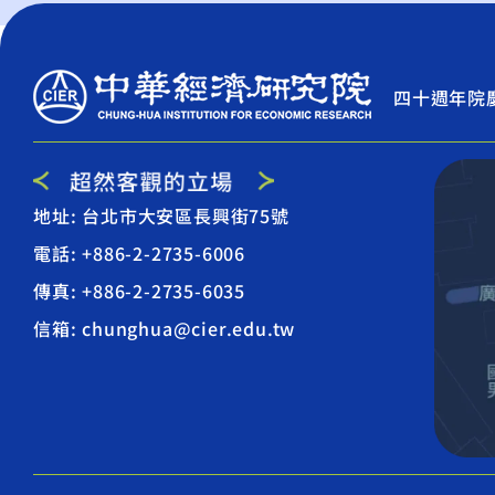
四十週年院
地址: 台北市大安區長興街75號
電話: +886-2-2735-6006
傳真: +886-2-2735-6035
信箱: chunghua@cier.edu.tw