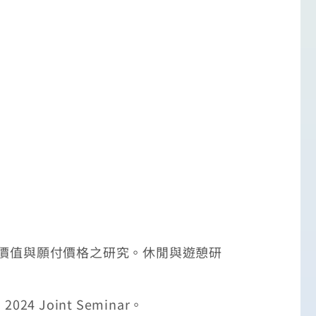
驗價值與願付價格之研究。休閒與遊憩研
 2024 Joint Seminar。