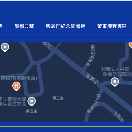
慶
學術典藏
張麗門紀念圖書館
董事課程專區