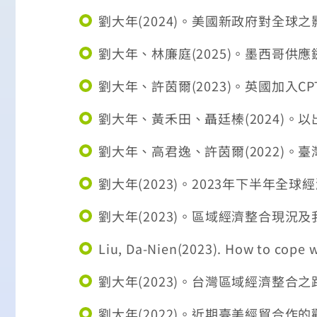
劉大年(2024)。美國新政府對全
劉大年、林廉庭(2025)。墨西哥供應
劉大年、許茵爾(2023)。英國加入CP
劉大年、黃禾田、聶廷榛(2024)。以
劉大年、高君逸、許茵爾(2022)。臺
劉大年(2023)。2023年下半年全
劉大年(2023)。區域經濟整合現況
Liu, Da-Nien(2023). How to cope w
劉大年(2023)。台灣區域經濟整合之
劉大年(2022)。近期臺美經貿合作的