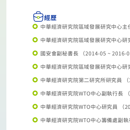
經歷
中華經濟研究院區域發展研究中心主任暨研
中華經濟研究院區域發展研究中心研究員 （2
國安會副秘書長 （2014-05 ~ 2016-
中華經濟研究院區域發展研究中心研究員兼主任
中華經濟研究院第二研究所研究員 （2006-
中華經濟研究院WTO中心副執行長 （2003
中華經濟研究院WTO中心研究員 （2003-
中華經濟研究院WTO中心籌備處副執行長 （