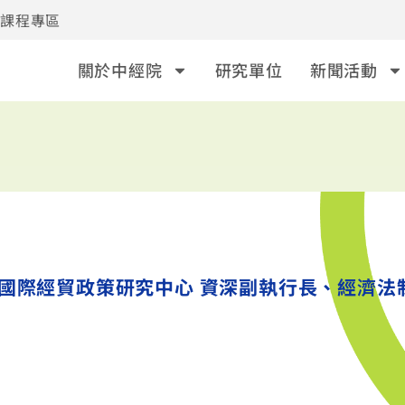
事課程專區
關於中經院
研究單位
新聞活動
國際經貿政策研究中心 資深副執行長、經濟法