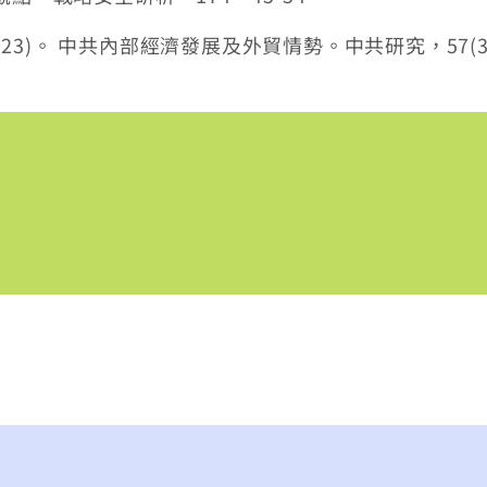
23)。 中共內部經濟發展及外貿情勢。中共研究，57(3