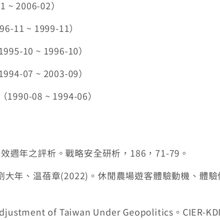
~ 2006-02）
1 ~ 1999-11）
10 ~ 1996-10）
07 ~ 2003-09）
0-08 ~ 1994-06）
生效週年之評析。戰略安全研析，186，71-79。
大年、温蓓章(2022)。休閒農場遊客體驗動機、體
ustment of Taiwan Under Geopolitics。CIER-KDI