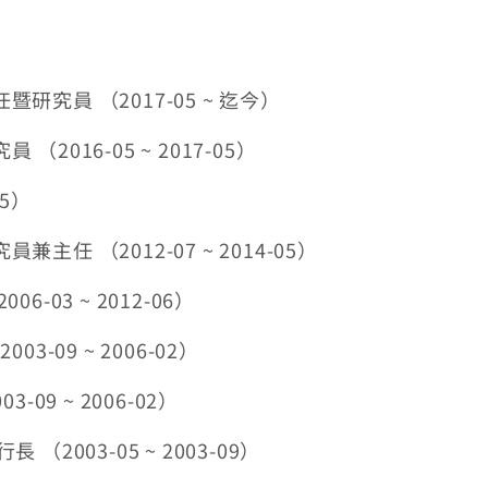
究員 （2017-05 ~ 迄今）
016-05 ~ 2017-05）
05）
 （2012-07 ~ 2014-05）
03 ~ 2012-06）
-09 ~ 2006-02）
09 ~ 2006-02）
2003-05 ~ 2003-09）