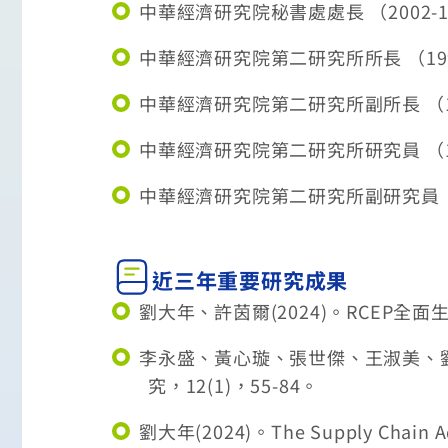
中華經濟研究院秘書處處長 （2002-11 
中華經濟研究院第二研究所所長 （1996-1
中華經濟研究院第二研究所副所長 （1995-
中華經濟研究院第二研究所研究員 （1994-
中華經濟研究院第二研究所副研究員 （199
近三年重要研究成果
劉大年、許茵爾(2024)。RCEP全面
李永盛、黃心璇、張世傑、王淑美、劉
究，12(1)，55-84。
劉大年(2024)。The Supply Chain Adj