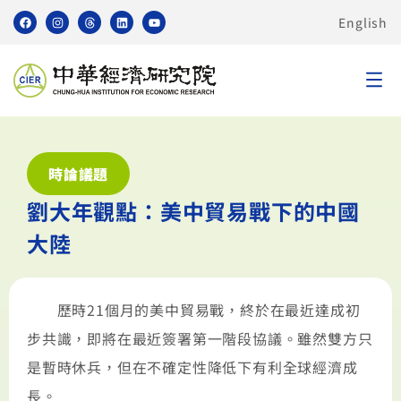
English
時論議題
劉大年觀點：美中貿易戰下的中國
大陸
歷時21個月的美中貿易戰，終於在最近達成初
步共識，即將在最近簽署第一階段協議。雖然雙方只
是暫時休兵，但在不確定性降低下有利全球經濟成
長。