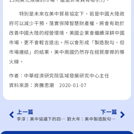
特別是未來在美中貿易協定下，若是中國大陸政
府可以減少干預，落實保障智慧財產權，將會有助於
改善中國大陸的經營環境，美國企業會繼續深耕中國
市場，更不會輕言退出。所以會形成「製造脫勾，但
市場連結」的結果，美中兩國仍然存在經貿摩擦的導
火線。
作者：中華經濟研究院區域發展研究中心主任
資料來源：奔騰思潮 2020-01-07
上一篇
下一篇
李淳：美中協議下的四個沒變
劉大年：美中製造脫勾、市場連結