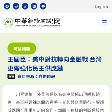
English
時論議題
王國臣：美中對抗轉向金融戰 台灣
更需強化民主供應鏈
資料來源：自由時報
川習會後，外界普遍以為美中關係出現緩和跡
象，甚至把領袖之間的握手、合影與企業隨行，解讀
成兩國可能重新走向合作。然而，這樣的判斷過於樂