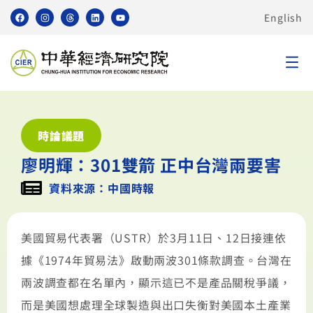
English
時論議題
廖明輝：301雙箭 正中台灣兩要害
資料來源：中國時報
美國貿易代表署（USTR）於3月11日、12日接連依
據《1974年貿易法》啟動兩波301條款調查。台灣在
兩波調查都在名單內，顯示這已不是產品關稅爭議，
而是美國想處理全球製造與出口失衡對美國本土產業