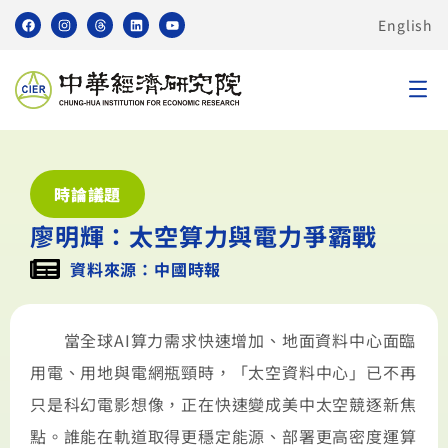
English
時論議題
廖明輝：太空算力與電力爭霸戰
資料來源：中國時報
當全球AI算力需求快速增加、地面資料中心面臨
用電、用地與電網瓶頸時，「太空資料中心」已不再
只是科幻電影想像，正在快速變成美中太空競逐新焦
點。誰能在軌道取得更穩定能源、部署更高密度運算