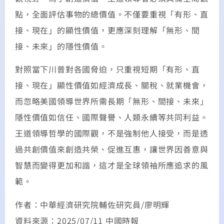
點，全面評估事物的總價值。不僅要重視「有形、直
接、現在」的顯性價值，更應深刻理解「無形、間
接、未來」的隱性價值。
對照當下川普對各國脅迫，只重視短期「有形、直
接、現在」顯性價值如經濟成長、關稅、就業機會，
而忽略美國領導世界所需長期「無形、間接、未來」
隱性價值如信任、國際聲譽、人類永續等共同利益。
王道領導哲學的國際觀，不是強制他人接受，而是透
過共創價值來創造共榮、促進互惠，讓世界因善意與
智慧而變得更加和諧，這才是全球領袖所應追求的風
範。
作者：中華經濟研究院輔佐研究員/廖明輝
資料來源：2025/07/11 中國時報