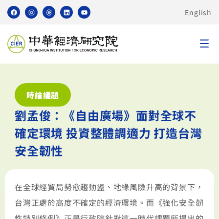
English
時論議題
劉孟俊：《自由廣場》面對全球不
確定環境 投資整體調適力 打造台灣
安全韌性
在全球經貿局勢愈趨動盪、地緣風險升高的背景下，
台灣正處於高度不確定的經濟環境。而《強化安全韌
性特別條例》正是行政院針對這一時代課題所提出的