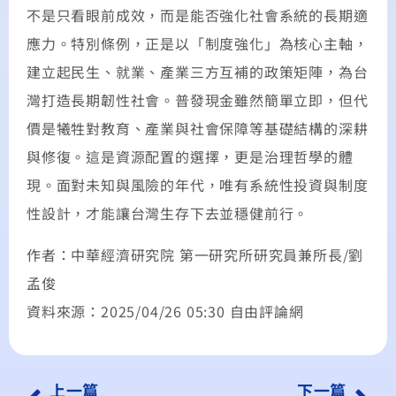
不是只看眼前成效，而是能否強化社會系統的長期適
應力。特別條例，正是以「制度強化」為核心主軸，
建立起民生、就業、產業三方互補的政策矩陣，為台
灣打造長期韌性社會。普發現金雖然簡單立即，但代
價是犧牲對教育、產業與社會保障等基礎結構的深耕
與修復。這是資源配置的選擇，更是治理哲學的體
現。面對未知與風險的年代，唯有系統性投資與制度
性設計，才能讓台灣生存下去並穩健前行。
作者：中華經濟研究院 第一研究所研究員兼所長/劉
孟俊
資料來源：2025/04/26 05:30 自由評論網
上一篇
下一篇